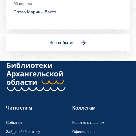
09 апреля
Слово Марины Вахто
Все события
Читателям
Коллегам
События
Коротко о главном
Зайди в библиотеку
Официально