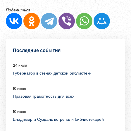
Поделиться
Последние события
24 июля
Губернатор в стенах детской библиотеки
10 июня
Правовая грамотность для всех
10 июня
Владимир и Суздаль встречали библиотекарей