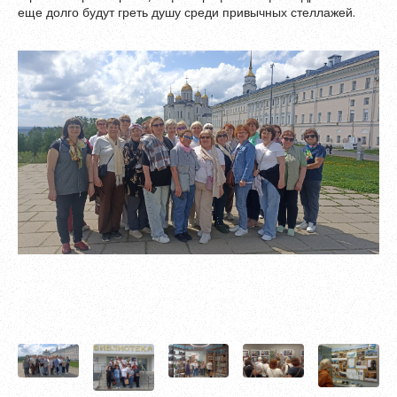
еще долго будут греть душу среди привычных стеллажей.