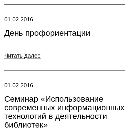
01.02.2016
День профориентации
Читать далее
01.02.2016
Семинар «Использование
современных информационных
технологий в деятельности
библиотек»