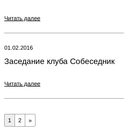
Читать далее
01.02.2016
Заседание клуба Собеседник
Читать далее
1
2
»