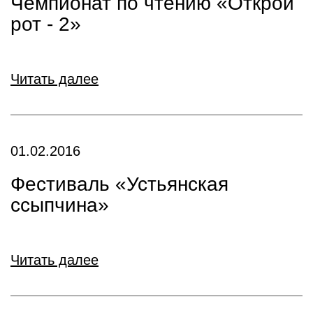
Чемпионат по чтению «Открой
рот - 2»
Читать далее
01.02.2016
Фестиваль «Устьянская
ссыпчина»
Читать далее