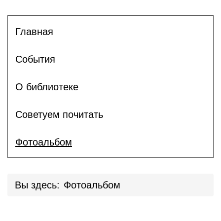
Главная
События
О библиотеке
Советуем почитать
Фотоальбом
Вы здесь:
Фотоальбом