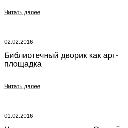
Читать далее
02.02.2016
Библиотечный дворик как арт-
площадка
Читать далее
01.02.2016