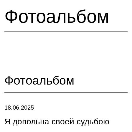
Фотоальбом
Фотоальбом
18.06.2025
Я довольна своей судьбою