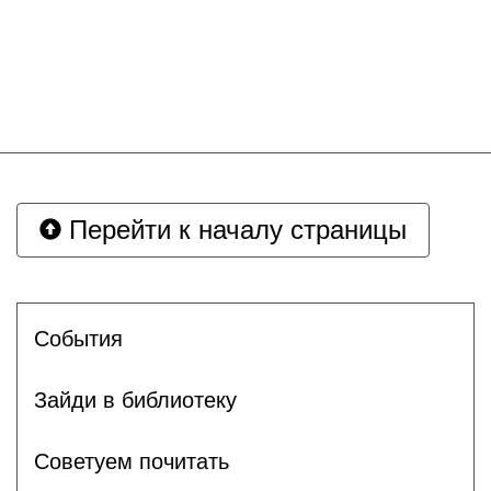
Перейти к началу страницы
События
Зайди в библиотеку
Советуем почитать