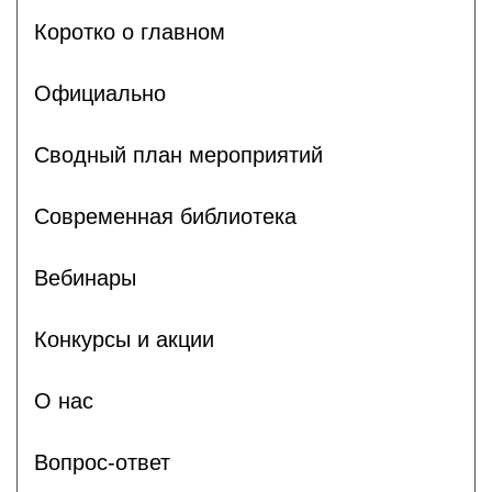
Коротко о главном
Официально
Сводный план мероприятий
Современная библиотека
Вебинары
Конкурсы и акции
О нас
Вопрос-ответ