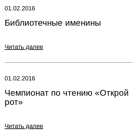
01.02.2016
Библиотечные именины
Читать далее
01.02.2016
Чемпионат по чтению «Открой
рот»
Читать далее